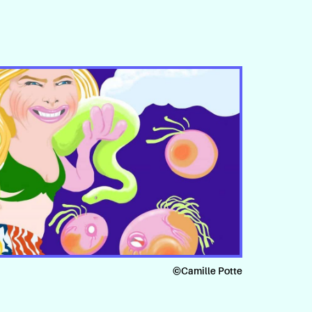
©Camille Potte