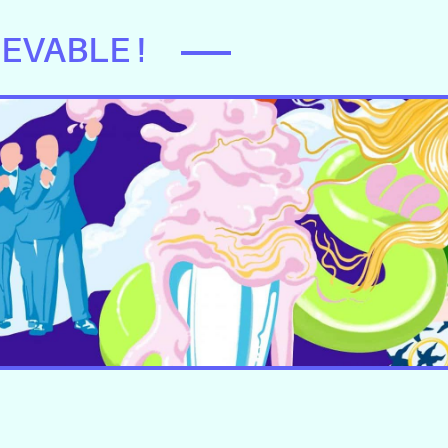
EVABLE !