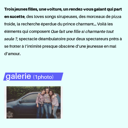
Trois jeunes filles, une voiture, un rendez-vous galant qui part
en sucette
, des loves songs sirupeuses, des morceaux de pizza
froide, la recherche éperdue du prince charmant… Voilà les
éléments qui composent
Que fait une fille si charmante tout
seule ?
, spectacle déambulatoire pour deux spectateurs prêts à
se frotter à l’intimité presque obscène d’une jeunesse en mal
d’amour.
galerie
(1photo)