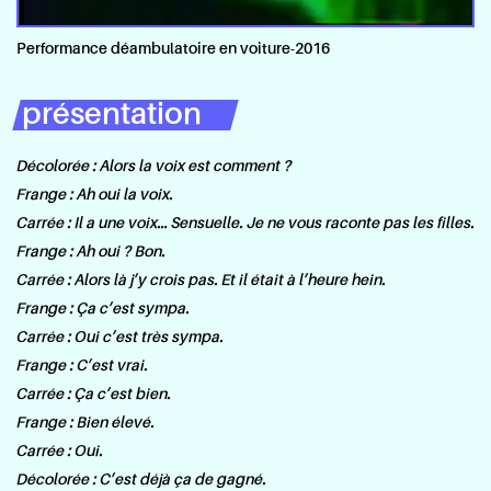
Performance déambulatoire en voiture
-
2016
présentation
Décolorée : Alors la voix est comment ?
Frange : Ah oui la voix.
Carrée : Il a une voix… Sensuelle. Je ne vous raconte pas les filles.
Frange : Ah oui ? Bon.
Carrée : Alors là j’y crois pas. Et il était à l’heure hein.
Frange : Ça c’est sympa.
Carrée : Oui c’est très sympa.
Frange : C’est vrai.
Carrée : Ça c’est bien.
Frange : Bien élevé.
Carrée : Oui.
Décolorée : C’est déjà ça de gagné.