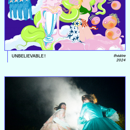
UNBELIEVABLE !
théâtre
2024