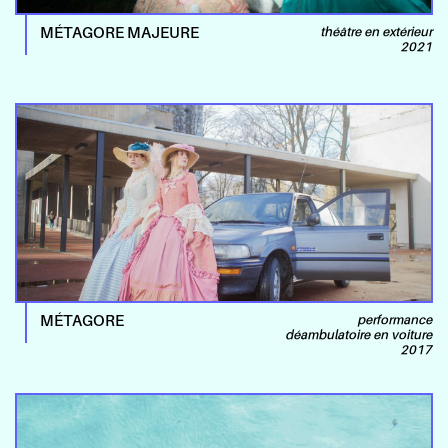
MÉTAGORE MAJEURE
théâtre en extérieur
2021
MÉTAGORE
performance
déambulatoire en voiture
2017