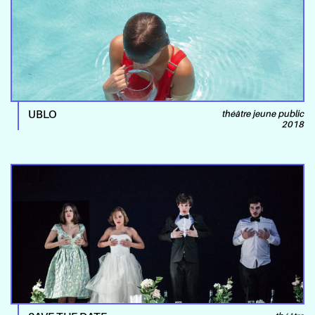
UBLO
théâtre jeune public
2018